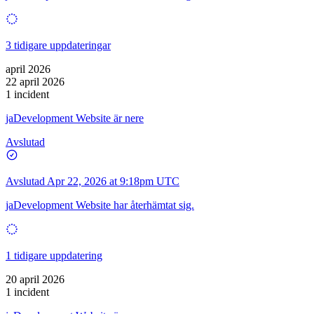
3 tidigare uppdateringar
april 2026
22 april 2026
1 incident
jaDevelopment Website är nere
Avslutad
Avslutad
Apr 22, 2026 at 9:18pm UTC
jaDevelopment Website har återhämtat sig.
1 tidigare uppdatering
20 april 2026
1 incident