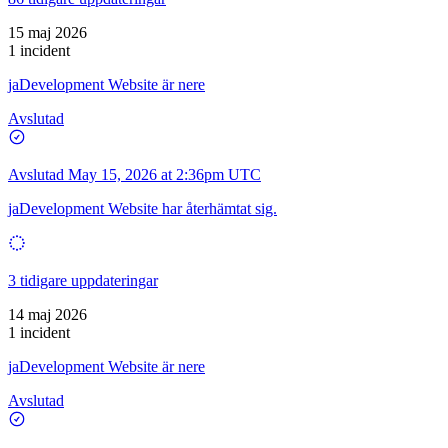
15 maj 2026
1 incident
jaDevelopment Website är nere
Avslutad
Avslutad
May 15, 2026 at 2:36pm UTC
jaDevelopment Website har återhämtat sig.
3 tidigare uppdateringar
14 maj 2026
1 incident
jaDevelopment Website är nere
Avslutad