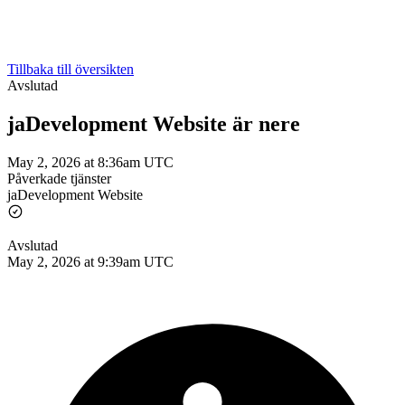
Tillbaka till översikten
Avslutad
jaDevelopment Website är nere
May 2, 2026 at 8:36am UTC
Påverkade tjänster
jaDevelopment Website
Avslutad
May 2, 2026 at 9:39am UTC