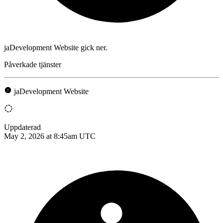
jaDevelopment Website gick ner.
Påverkade tjänster
jaDevelopment Website
Uppdaterad
May 2, 2026 at 8:45am UTC