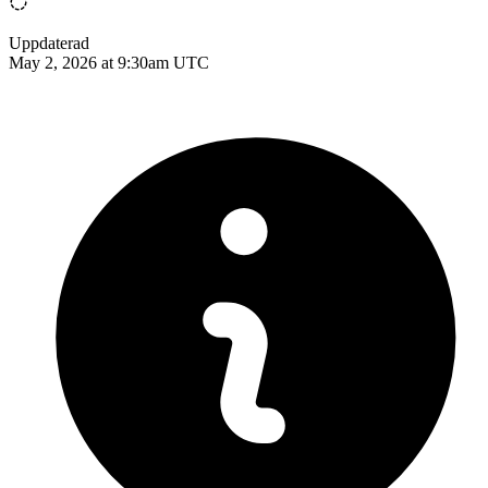
Uppdaterad
May 2, 2026 at 9:30am UTC