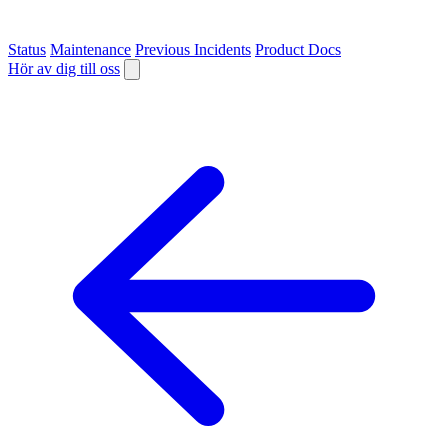
Status
Maintenance
Previous Incidents
Product Docs
Hör av dig till oss