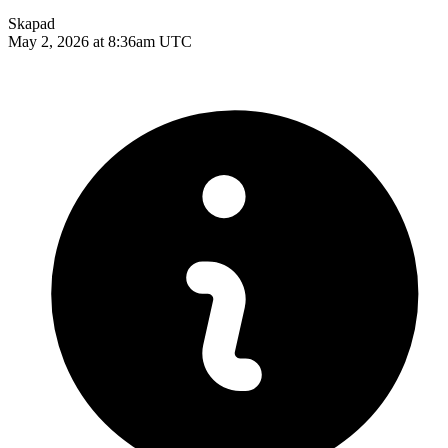
Skapad
May 2, 2026 at 8:36am UTC