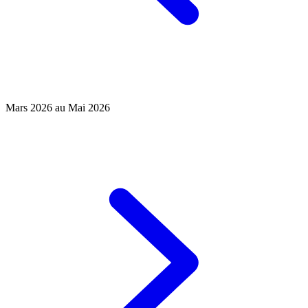
Mars 2026 au Mai 2026