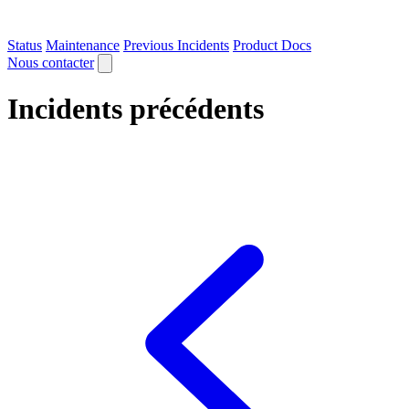
Status
Maintenance
Previous Incidents
Product Docs
Nous contacter
Incidents précédents