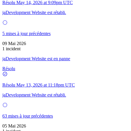
Résolu
May 14, 2026 at 9:09pm UTC
jaDevelopment Website est rétabli.
5 mises à jour précédentes
09 Mai 2026
1 incident
jaDevelopment Website est en panne
Résolu
Résolu
May 13, 2026 at 11:18pm UTC
jaDevelopment Website est rétabli.
63 mises à jour précédentes
05 Mai 2026