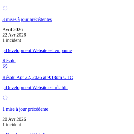
3 mises à jour précédentes
Avril 2026
22 Avr 2026
1 incident
jaDevelopment Website est en panne
Résolu
Résolu
Apr 22, 2026 at 9:18pm UTC
jaDevelopment Website est rétabli.
1 mise à jour précédente
20 Avr 2026
1 incident