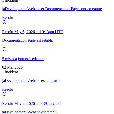
1 incident
jaDevelopment Website et Documentation Page sont en panne
Résolu
Résolu
May 5, 2026 at 10:13pm UTC
Documentation Page est rétabli.
5 mises à jour précédentes
02 Mai 2026
1 incident
jaDevelopment Website est en panne
Résolu
Résolu
May 2, 2026 at 9:39am UTC
jaDevelopment Website est rétabli.