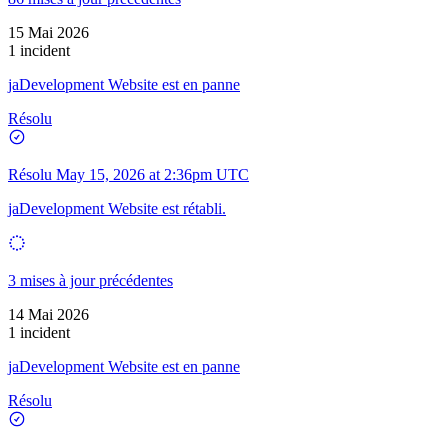
15 Mai 2026
1 incident
jaDevelopment Website est en panne
Résolu
Résolu
May 15, 2026 at 2:36pm UTC
jaDevelopment Website est rétabli.
3 mises à jour précédentes
14 Mai 2026
1 incident
jaDevelopment Website est en panne
Résolu