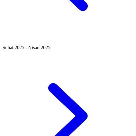
Şubat 2025 - Nisan 2025