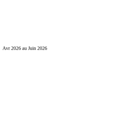
Avr 2026 au Juin 2026