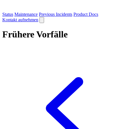
Status
Maintenance
Previous Incidents
Product Docs
Kontakt aufnehmen
Frühere Vorfälle