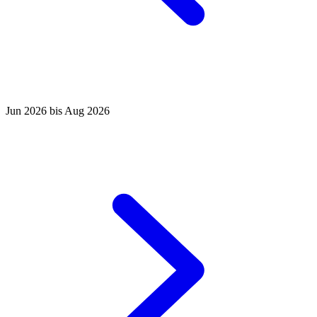
Jun 2026 bis Aug 2026