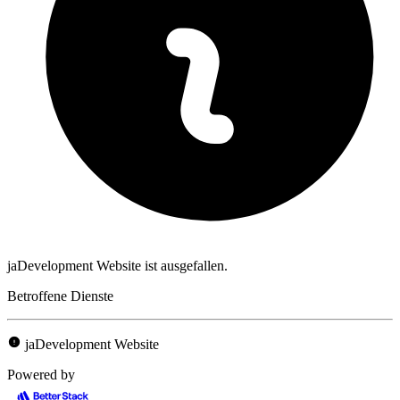
jaDevelopment Website ist ausgefallen.
Betroffene Dienste
jaDevelopment Website
Powered by