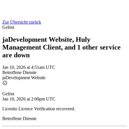
Zur Übersicht zurück
Gelöst
jaDevelopment Website, Huly
Management Client, and 1 other service
are down
Jan 10, 2026 at 4:51am UTC
Betroffene Dienste
jaDevelopment Website
Gelöst
Jan 10, 2026 at 2:00pm UTC
Licentio Licence Verification recovered.
Betroffene Dienste