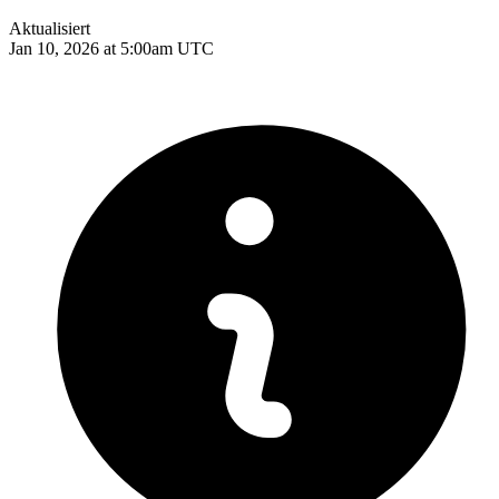
Aktualisiert
Jan 10, 2026 at 5:00am UTC