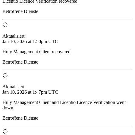
Licentio Licence Verification recovered.
Betroffene Dienste
Aktualisiert
Jan 10, 2026 at 1:50pm UTC
Huly Management Client recovered.
Betroffene Dienste
Aktualisiert
Jan 10, 2026 at 1:47pm UTC
Huly Management Client and Licentio Licence Verification went
down.
Betroffene Dienste