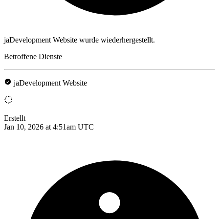
jaDevelopment Website wurde wiederhergestellt.
Betroffene Dienste
jaDevelopment Website
Erstellt
Jan 10, 2026 at 4:51am UTC