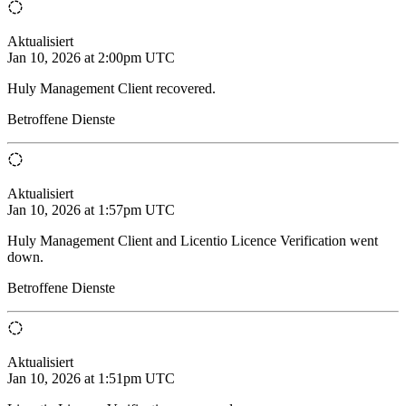
Aktualisiert
Jan 10, 2026 at 2:00pm UTC
Huly Management Client recovered.
Betroffene Dienste
Aktualisiert
Jan 10, 2026 at 1:57pm UTC
Huly Management Client and Licentio Licence Verification went
down.
Betroffene Dienste
Aktualisiert
Jan 10, 2026 at 1:51pm UTC