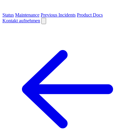
Status
Maintenance
Previous Incidents
Product Docs
Kontakt aufnehmen