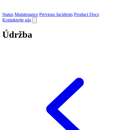
Status
Maintenance
Previous Incidents
Product Docs
Kontaktujte nás
Údržba