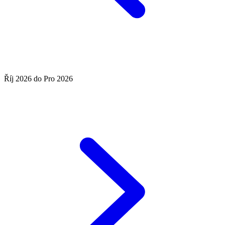
Říj 2026 do Pro 2026