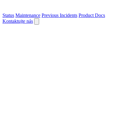
Status
Maintenance
Previous Incidents
Product Docs
Kontaktujte nás