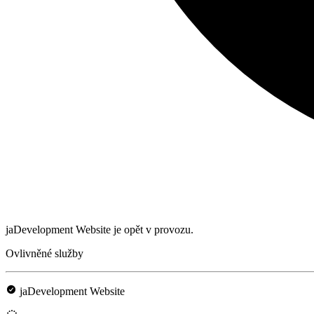
jaDevelopment Website je opět v provozu.
Ovlivněné služby
jaDevelopment Website