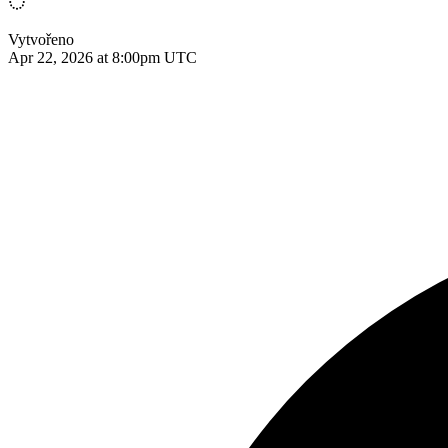
Vytvořeno
Apr 22, 2026 at 8:00pm UTC