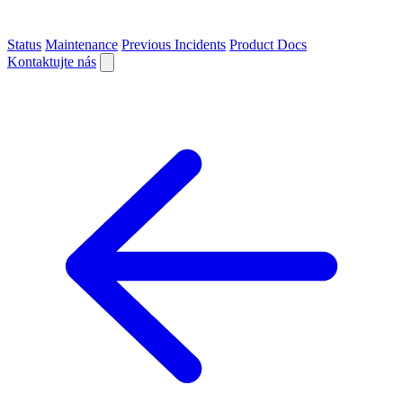
Status
Maintenance
Previous Incidents
Product Docs
Kontaktujte nás