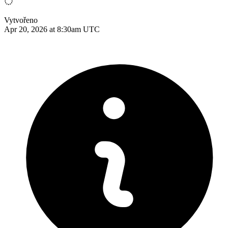
Vytvořeno
Apr 20, 2026 at 8:30am UTC