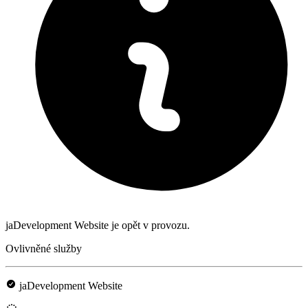
jaDevelopment Website je opět v provozu.
Ovlivněné služby
jaDevelopment Website